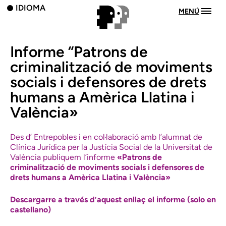
IDIOMA
MENÚ
Informe “Patrons de
criminalització de moviments
socials i defensores de drets
humans a Amèrica Llatina i
València»
Des d’ Entrepobles i en col·laboració amb l’alumnat de
Clínica Jurídica per la Justícia Social de la Universitat de
València publiquem l’informe
«Patrons de
criminalització de moviments socials i defensores de
drets humans a Amèrica Llatina i València»
Descargarre a través d’aquest enllaç el informe (solo en
castellano)