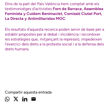
Dins de la part del País València hem comptat amb els
testimoniatges d’activistes
Forn de Barraca, Assemblea
Feminista y Cuidem Benimaclet, Comissió Ciutat Port,
La Directa y Antimilitaristes MOC
.
Els resultats d’aquesta recerca poden servir de base per a
establir propostes per al debat i incidència i reconèixer
les estratègies que, mitjançant la repressió, impedeixen
l’exercici dels drets a la protesta social i a la defensa dels
drets humans.
Compartir aquesta entrada