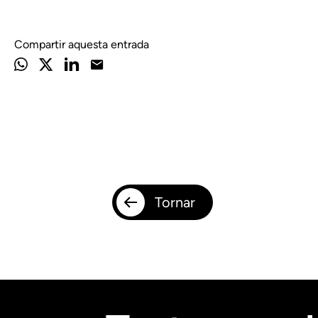
Compartir aquesta entrada
Tornar