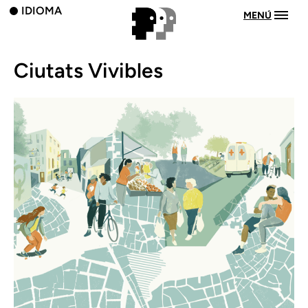
IDIOMA
MENÚ
Ciutats Vivibles