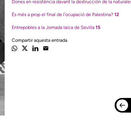
Dones en resistència davant la destrucción de la natural
És més a prop el final de l’ocupació de Palestina?
12
Entrepobles a la Jornada laica de Sevilla
15
Compartir aquesta entrada