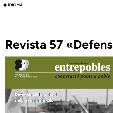
IDIOMA
Revista 57 «Defensa 