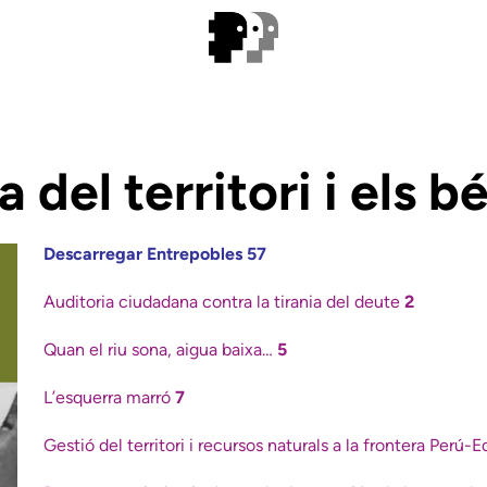
del territori i els b
Descarregar Entrepobles 57
Auditoria ciudadana contra la tirania del deute
2
Quan el riu sona, aigua baixa…
5
L’esquerra marró
7
Gestió del territori i recursos naturals a la frontera Perú