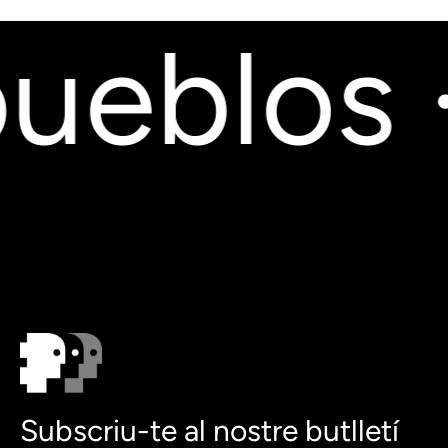
ueblos ·
Subscriu-te al nostre butlletí