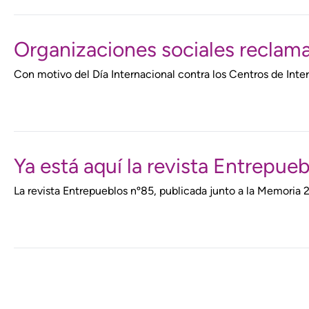
Organizaciones sociales reclamam
Con motivo del Día Internacional contra los Centros de Int
Ya está aquí la revista Entrepueb
La revista Entrepueblos nº85, publicada junto a la Memoria 