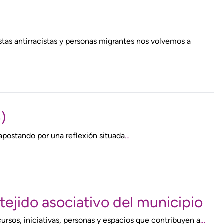
istas antirracistas y personas migrantes nos volvemos a
)
apostando por una reflexión situada
…
tejido asociativo del municipio
ursos, iniciativas, personas y espacios que contribuyen a
…