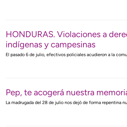
HONDURAS. Violaciones a derec
indígenas y campesinas
El pasado 6 de julio, efectivos policiales acudieron a la com
Pep, te acogerá nuestra memori
La madrugada del 28 de julio nos dejó de forma repentina 