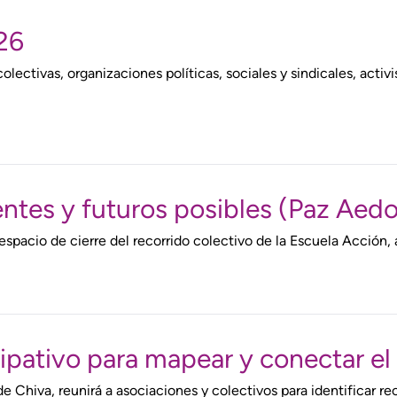
26
ectivas, organizaciones políticas, sociales y sindicales, activ
entes y futuros posibles (Paz Aedo
spacio de cierre del recorrido colectivo de la Escuela Acción, 
pativo para mapear y conectar el 
 Chiva, reunirá a asociaciones y colectivos para identificar rec