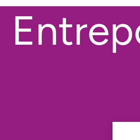
Entrepo