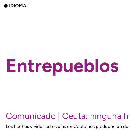
IDIOMA
Entrepueblos
Comunicado | Ceuta: ninguna fro
Los hechos vividos estos días en Ceuta nos producen un dol