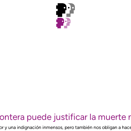
ntera puede justificar la muerte 
or y una indignación inmensos, pero también nos obligan a hac