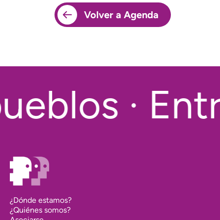
Volver a Agenda
ueblos · Entr
¿Dónde estamos?
¿Quiénes somos?
Asociarse