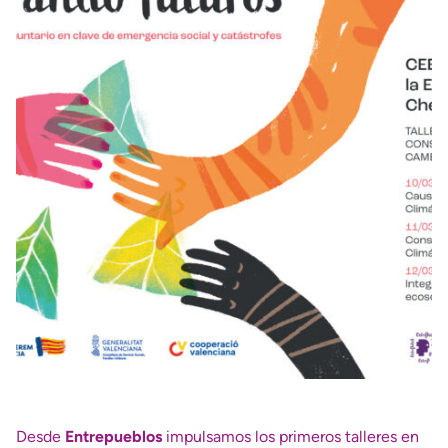
Desde
Entrepueblos
impulsamos los primeros talleres en