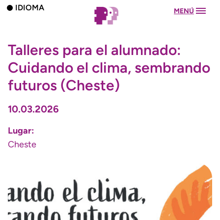
IDIOMA
MENÚ
Talleres para el alumnado:
Cuidando el clima, sembrando
futuros (Cheste)
10.03.2026
Lugar:
Cheste