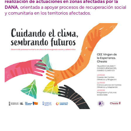
realización de actuaciones en zonas afectadas por la
DANA
, orientada a apoyar procesos de recuperación social
y comunitaria en los territorios afectados.