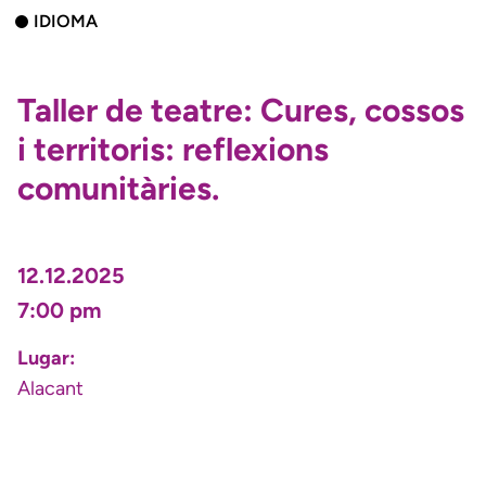
IDIOMA
Taller de teatre: Cures, cossos
i territoris: reflexions
comunitàries.
12.12.2025
7:00 pm
Lugar:
Alacant