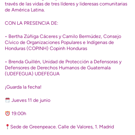
través de las vidas de tres líderes y lideresas comunitarias
de América Latina.
CON LA PRESENCIA DE:
• Bertha Zúñiga Cáceres y Camilo Bermúdez, Consejo
Cívico de Organizaciones Populares e Indígenas de
Honduras (COPINH) Copinh Honduras
• Brenda Guillén, Unidad de Protección a Defensoras y
Defensores de Derechos Humanos de Guatemala
(UDEFEGUA) UDEFEGUA
¡Guarda la fecha!
Jueves 11 de junio
19:00h
Sede de Greenpeace. Calle de Valores, 1. Madrid