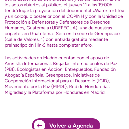
los actos abiertos al público, el jueves 11 a las 19:00h
tendrá lugar la proyección del documental «Water for life»
y un coloquio posterior con el COPINH y con la Unidad de
Protección a Defensoras y Defensores de Derechos
Humanos, Guatemala (UDEFEGUA), una de nuestras
copartes en Guatelema. Será en la sede de Greenpeace
(calle de Valores, 1) con entrada gratuita mediante
preinscripción (link) hasta completar aforo.
Las actividades en Madrid cuentan con el apoyo de
Amnistía Internacional, Brigadas Internacionales de Paz
(PBI), Ecologistas en Acción, Entrepueblos, Fundación
Abogacía Española, Greenpeace, Iniciativas de
Cooperación Internacional para el Desarrollo (ICID),
Movimiento por la Paz (MPDL), Red de Hondureñas
Migradas y la Plataforma por Honduras en Madrid.
Volver a Agenda