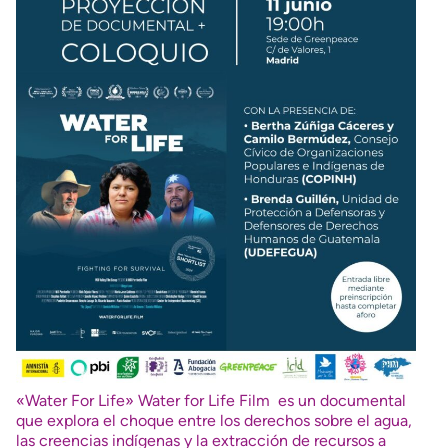
«Water For Life» Water for Life Film es un documental
que explora el choque entre los derechos sobre el agua,
las creencias indígenas y la extracción de recursos a