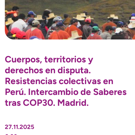
Cuerpos, territorios y
derechos en disputa.
Resistencias colectivas en
Perú. Intercambio de Saberes
tras COP30. Madrid.
27.11.2025