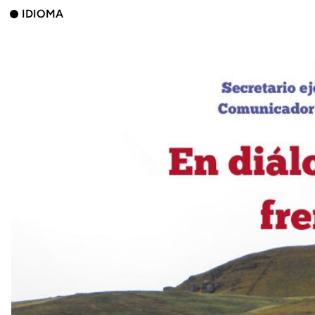
IDIOMA