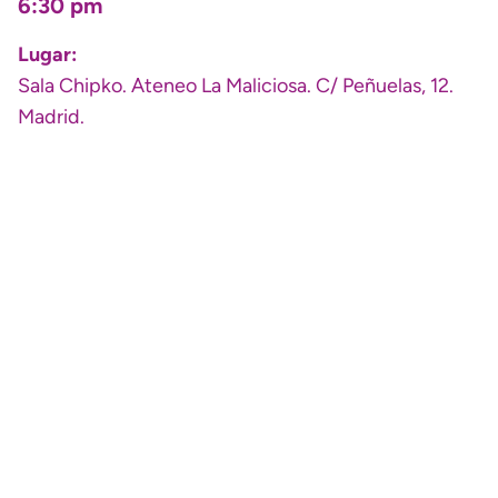
6:30 pm
Lugar:
Sala Chipko. Ateneo La Maliciosa. C/ Peñuelas, 12.
Madrid.