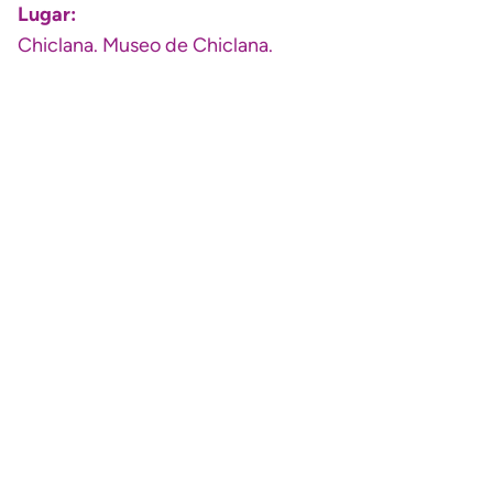
Lugar:
Chiclana. Museo de Chiclana.