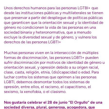
Unos derechos humanos para las personas LGTBI+ que
desde las instituciones públicas y multilaterales se tienen
que preservar a partir del despliegue de políticas públicas
que garanticen que la orientación sexual y la identidad de
género no condicionen la vida de las personas en una
sociedad binaria y heteronormativa, que a menudo
excluye la diversidad sexual y de género, y vulnera los
derechos de las personas LGBTI+
Muchas personas viven en la intersección de múltiples
formas de discriminación, las persones LGBTI+ pueden
sufrir discriminación por motivos de identidad de género u
orientación sexual, y opresión debido a su origen racial,
clase, casta, religión, etnia, (dis)capacidad o edad. Para
luchar contra los sistemas que oprimen a las personas
LGBTI, debemos desmontar todos los sistemas de
opresión, entre ellos, el racismo, el capacitismo, el
sexismo, la xenofobia, o el clasismo.
Nos gustaría celebrar el 28 de junio “El Orgullo” de una
sociedad diversa, plural, generosa, acogedora, que