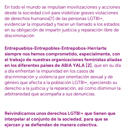
En todo el mundo se impulsan movilizaciones y acciones
desde la sociedad civil para visibilizar graves violaciones
de derechos humanos
[1]
de las personas LGTBI+,
evidenciar la impunidad y hacer un llamado a los estados
en su obligación de impartir justicia y reparación libre de
discriminación
Entrepueblos-Entrepobles-Entrepobos-Herriarte
siempre nos hemos comprometido, especialmente, con
el trabajo de nuestras organizaciones feministas aliadas
en los diferentes países
de ABIA YALA
[2]
, que en su día
a día enfrentan la impunidad en los casos de
discriminación y violencia por orientación sexual y de
género que afecta a la población LGTBI+, ejerciendo su
derecho a la justicia y la reparación, así como disminuir la
arbitrariedad que acompaña a sus denuncias.
R
eivindicamos unos derechos LGTBI+ que tienen que
interpelar al conjunto de la sociedad, para que se
ejerzan y se defiendan de manera colectiva.