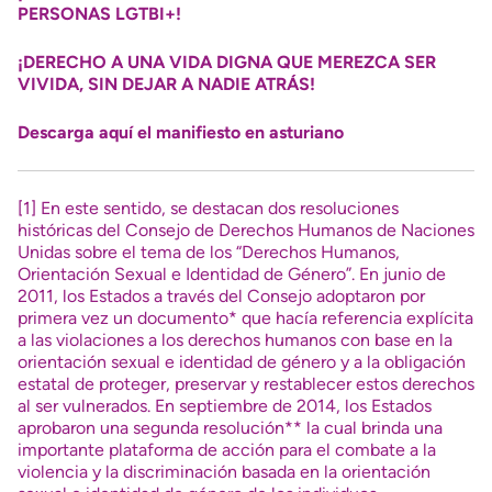
PERSONAS LGTBI+!
¡DERECHO A UNA VIDA DIGNA QUE MEREZCA SER
VIVIDA, SIN DEJAR A NADIE ATRÁS!
Descarga aquí el manifiesto
en asturiano
[1]
En este sentido, se destacan dos resoluciones
históricas del Consejo de Derechos Humanos de Naciones
Unidas sobre el tema de los “Derechos Humanos,
Orientación Sexual e Identidad de Género”. En junio de
2011, los Estados a través del Consejo adoptaron por
primera vez un documento* que hacía referencia explícita
a las violaciones a los derechos humanos con base en la
orientación sexual e identidad de género y a la obligación
estatal de proteger, preservar y restablecer estos derechos
al ser vulnerados. En septiembre de 2014, los Estados
aprobaron una segunda resolución** la cual brinda una
importante plataforma de acción para el combate a la
violencia y la discriminación basada en la orientación