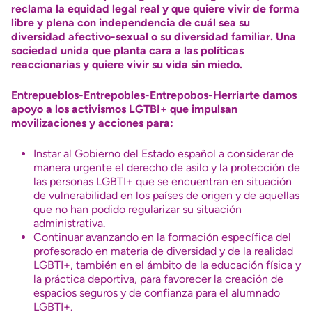
reclama la equidad legal real y que quiere vivir de forma
libre y plena con independencia de cuál sea su
diversidad afectivo-sexual o su diversidad familiar
.
Una
sociedad unida que planta cara a las políticas
reaccionarias y quiere vivir su vida sin miedo.
Entrepueblos-Entrepobles-Entrepobos-Herriarte damos
apoyo a los activismos LGTBI+ que impulsan
movilizaciones y acciones
para:
Instar al Gobierno del Estado español a considerar de
manera urgente el derecho de asilo y la protección de
las personas LGBTI+ que se encuentran en situación
de vulnerabilidad en los países de origen y de aquellas
que no han podido regularizar su situación
administrativa.
Continuar avanzando en la formación específica del
profesorado en materia de diversidad y de la realidad
LGBTI+, también en el ámbito de la educación física y
la práctica deportiva, para favorecer la creación de
espacios seguros y de confianza para el alumnado
LGBTI+.