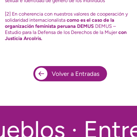
sexual e identidad de género de los individuos
[2]
En coherencia con nuestros valores de cooperación y
solidaridad internacionalista
como es el caso de la
organización feminista peruana DEMUS
DEMUS –
Estudio para la Defensa de los Derechos de la Mujer
con
Justicia ArcoIris
.
Volver a Entradas
eblos · Entre