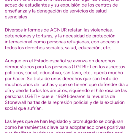
acoso de estudiantes y su expulsión de los centros de
enseñanza y la denegación de servicios de salud
esenciales
Diversos informes de ACNUR relatan las violencias,
detenciones y torturas, y la necesidad de protección
internacional como personas refugiadas, con acceso a
todos los derechos sociales, salud, educación, etc.
Aunque en el Estado español se avanza en derechos
democráticos para las personas (LGTBI+) en los aspectos
políticos, social, educativo, sanitario, etc., queda mucho
por hacer. Se trata de unos derechos que son fruto de
muchos años de luchas y que se tienen que defender día a
día y desde todos los ámbitos, siguiendo el hilo rosa de las
personas LGBTI+ que el 1969 lideraron la revuelta de
Stonewall hartas de la represión policial y de la exclusión
social que sufrían.
Las leyes que se han legislado y promulgado se conjuran
como herramientas clave para adoptar acciones positivas