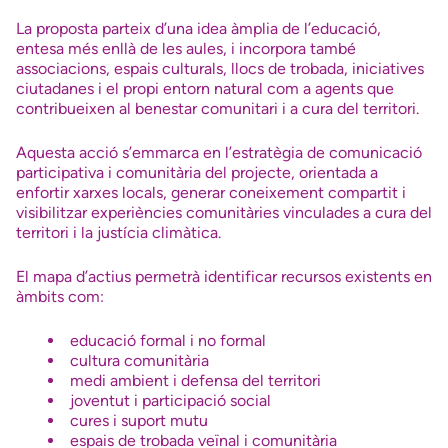
La proposta parteix d’una idea àmplia de l’educació,
entesa més enllà de les aules, i incorpora també
associacions, espais culturals, llocs de trobada, iniciatives
ciutadanes i el propi entorn natural com a agents que
contribueixen al benestar comunitari i a cura del territori.
Aquesta acció s’emmarca en l’estratègia de comunicació
participativa i comunitària del projecte, orientada a
enfortir xarxes locals, generar coneixement compartit i
visibilitzar experiències comunitàries vinculades a cura del
territori i la justícia climàtica.
El mapa d’actius permetrà identificar recursos existents en
àmbits com:
educació formal i no formal
cultura comunitària
medi ambient i defensa del territori
joventut i participació social
cures i suport mutu
espais de trobada veïnal i comunitària