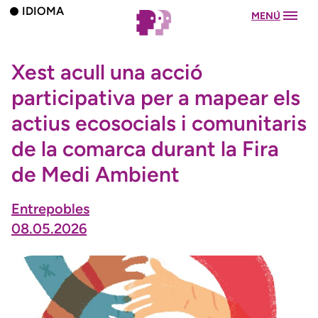
IDIOMA
MENÚ
Xest acull una acció
participativa per a mapear els
actius ecosocials i comunitaris
de la comarca durant la Fira
de Medi Ambient
Entrepobles
08.05.2026