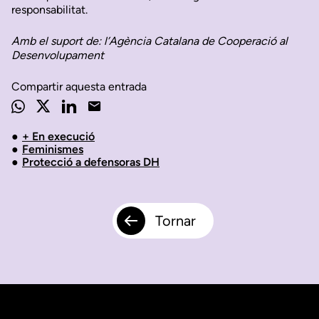
responsabilitat.
Amb el suport de: l’Agència Catalana de Cooperació al
Desenvolupament
Compartir aquesta entrada
+ En execució
Feminismes
Protecció a defensoras DH
Tornar