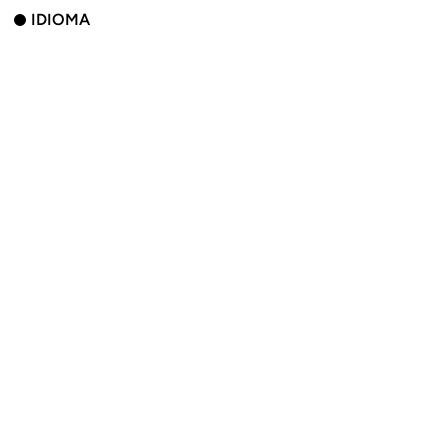
IDIOMA