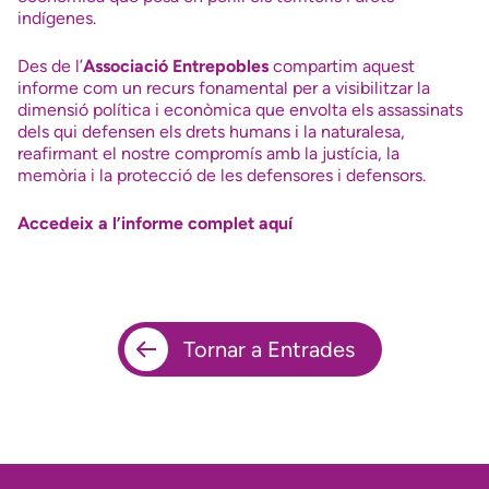
indígenes.
Des de l’
Associació Entrepobles
compartim aquest
informe com un recurs fonamental per a visibilitzar la
dimensió política i econòmica que envolta els assassinats
dels qui defensen els drets humans i la naturalesa,
reafirmant el nostre compromís amb la justícia, la
memòria i la protecció de les defensores i defensors.
Accedeix a l’informe complet aquí
Tornar a Entrades