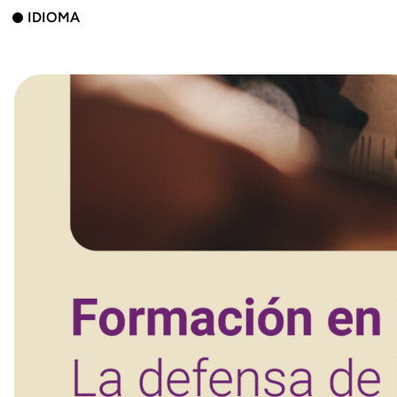
IDIOMA