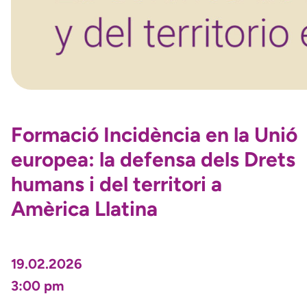
Formació Incidència en la Unió
europea: la defensa dels Drets
humans i del territori a
Amèrica Llatina
19.02.2026
3:00 pm