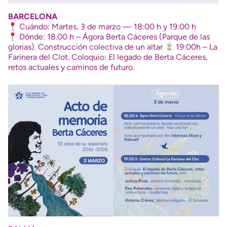
BARCELONA
Cuándo: Martes, 3 de marzo — 18:00 h y 19:00 h
Dónde: 18.00 h – Ágora Berta Cáceres (Parque de las
glorias). Construcción colectiva de un altar
19:00h – La
Farinera del Clot. Coloquio: El legado de Berta Cáceres,
retos actuales y caminos de futuro.