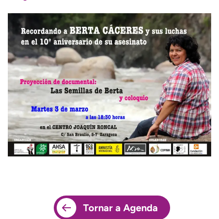
Tornar a Agenda