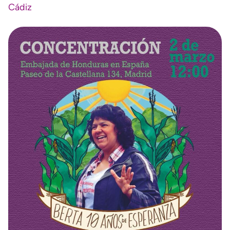
Cádiz