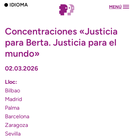
IDIOMA
MENÚ
Concentraciones «Justicia
para Berta. Justicia para el
mundo»
02.03.2026
Lloc:
Bilbao
Madrid
Palma
Barcelona
Zaragoza
Sevilla