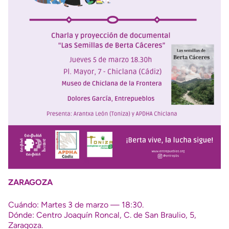
ZARAGOZA
Cuándo: Martes 3 de marzo — 18:30.
Dónde: Centro Joaquín Roncal, C. de San Braulio, 5,
Zaragoza.