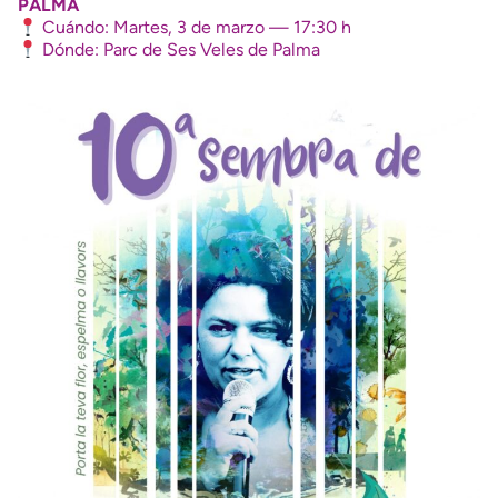
PALMA
Cuándo: Martes, 3 de marzo — 17:30 h
Dónde: Parc de Ses Veles de Palma