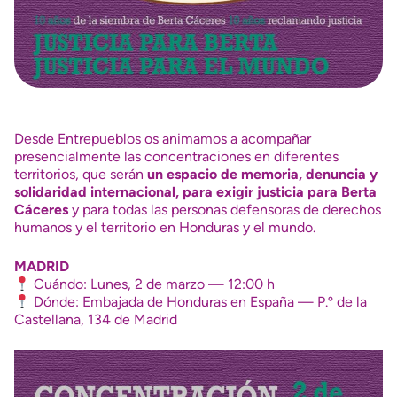
Desde Entrepueblos os animamos a acompañar
presencialmente las concentraciones en diferentes
territorios, que serán
un espacio de memoria, denuncia y
solidaridad internacional, para exigir justicia para Berta
Cáceres
y para todas las personas defensoras de derechos
humanos y el territorio en Honduras y el mundo.
MADRID
Cuándo: Lunes, 2 de marzo — 12:00 h
Dónde: Embajada de Honduras en España — P.º de la
Castellana, 134 de Madrid