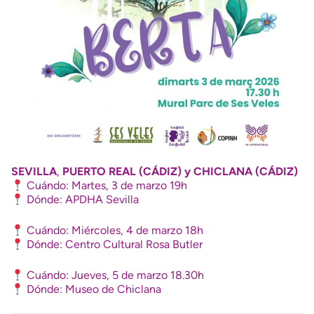
SEVILLA
,
PUERTO REAL (CÁDIZ) y CHICLANA (CÁDIZ)
Cuándo: Martes, 3 de marzo 19h
Dónde: APDHA Sevilla
Cuándo: Miércoles, 4 de marzo 18h
Dónde: Centro Cultural Rosa Butler
Cuándo: Jueves, 5 de marzo 18.30h
Dónde: Museo de Chiclana